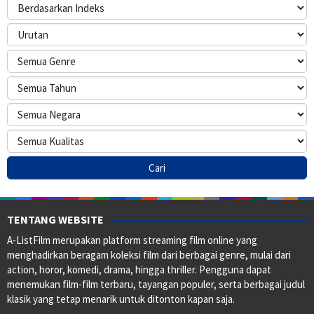
TENTANG WEBSITE
A-ListFilm merupakan platform streaming film online yang
menghadirkan beragam koleksi film dari berbagai genre, mulai dari
action, horor, komedi, drama, hingga thriller. Pengguna dapat
menemukan film-film terbaru, tayangan populer, serta berbagai judul
klasik yang tetap menarik untuk ditonton kapan saja.