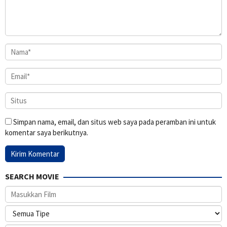
Simpan nama, email, dan situs web saya pada peramban ini untuk
komentar saya berikutnya.
SEARCH MOVIE