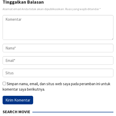
Tinggalkan Balasan
Alamat email Anda tidak akan dipublikasikan.
Ruas yang wajib ditandai
*
Simpan nama, email, dan situs web saya pada peramban ini untuk
komentar saya berikutnya.
SEARCH MOVIE