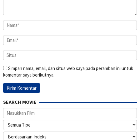
Simpan nama, email, dan situs web saya pada peramban ini untuk
komentar saya berikutnya.
SEARCH MOVIE