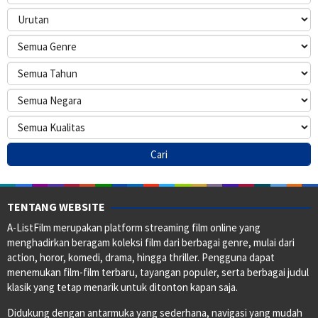
TENTANG WEBSITE
A-ListFilm merupakan platform streaming film online yang
menghadirkan beragam koleksi film dari berbagai genre, mulai dari
action, horor, komedi, drama, hingga thriller. Pengguna dapat
menemukan film-film terbaru, tayangan populer, serta berbagai judul
klasik yang tetap menarik untuk ditonton kapan saja.
Didukung dengan antarmuka yang sederhana, navigasi yang mudah