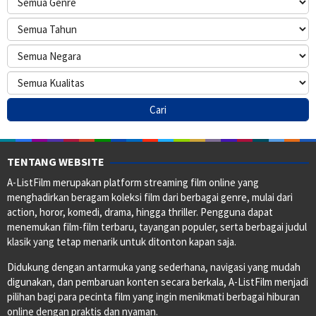
TENTANG WEBSITE
A-ListFilm merupakan platform streaming film online yang
menghadirkan beragam koleksi film dari berbagai genre, mulai dari
action, horor, komedi, drama, hingga thriller. Pengguna dapat
menemukan film-film terbaru, tayangan populer, serta berbagai judul
klasik yang tetap menarik untuk ditonton kapan saja.
Didukung dengan antarmuka yang sederhana, navigasi yang mudah
digunakan, dan pembaruan konten secara berkala, A-ListFilm menjadi
pilihan bagi para pecinta film yang ingin menikmati berbagai hiburan
online dengan praktis dan nyaman.