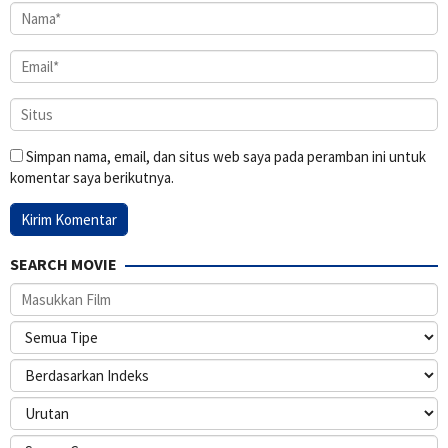
Simpan nama, email, dan situs web saya pada peramban ini untuk
komentar saya berikutnya.
SEARCH MOVIE