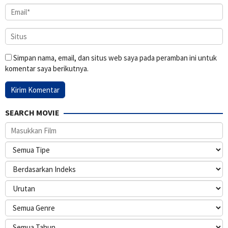
Simpan nama, email, dan situs web saya pada peramban ini untuk
komentar saya berikutnya.
SEARCH MOVIE