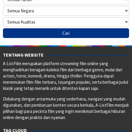
TENTANG WEBSITE
A-ListFilm merupakan platform streaming film online yang
menghadirkan beragam koleksi film dari berbagai genre, mulai dari
action, horor, komedi, drama, hingga thriller. Pengguna dapat
menemukan film-film terbaru, tayangan populer, serta berbagai judul
klasik yang tetap menarik untuk ditonton kapan saja.
Didukung dengan antarmuka yang sederhana, navigasi yang mudah
digunakan, dan pembaruan konten secara berkala, A-ListFilm menjadi
pilihan bagi para pecinta film yang ingin menikmati berbagai hiburan
online dengan praktis dan nyaman.
TAG CLOUD