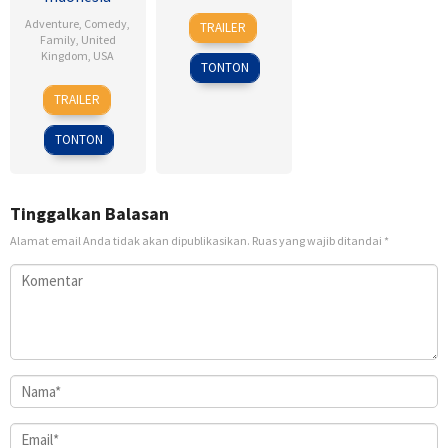
22
John
Adventure
,
Comedy
,
TRAILER
Dec
Hamburg
Family
,
United
Kingdom
,
USA
2016
TONTON
15
Tim
TRAILER
Jun
Hill
2006
TONTON
Tinggalkan Balasan
Alamat email Anda tidak akan dipublikasikan.
Ruas yang wajib ditandai
*