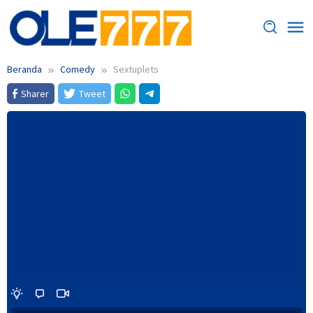
Loncat
ke
konten
Beranda
Comedy
Sextuplets
Sharer
Tweet