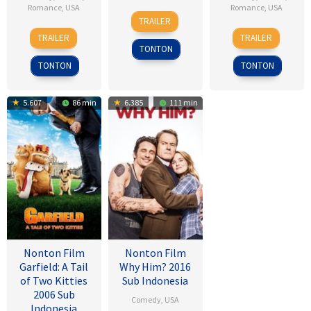
Romance
,
USA
Romance
,
USA
17
Sean
TRAILER
Jan
Ellis
6
Ken
6
Ken
TRAILER
TRAILER
2007
Feb
Kwapis
Feb
Kwapis
TONTON
2009
2009
TONTON
TONTON
5.607
86 min
6.385
111 min
Nonton Film
Nonton Film
Garfield: A Tail
Why Him? 2016
of Two Kitties
Sub Indonesia
2006 Sub
Comedy
,
USA
Indonesia