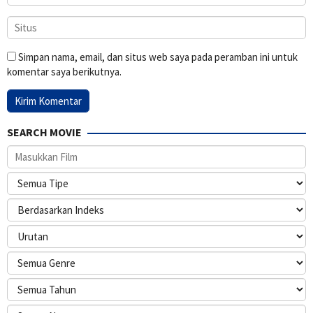
Simpan nama, email, dan situs web saya pada peramban ini untuk
komentar saya berikutnya.
SEARCH MOVIE