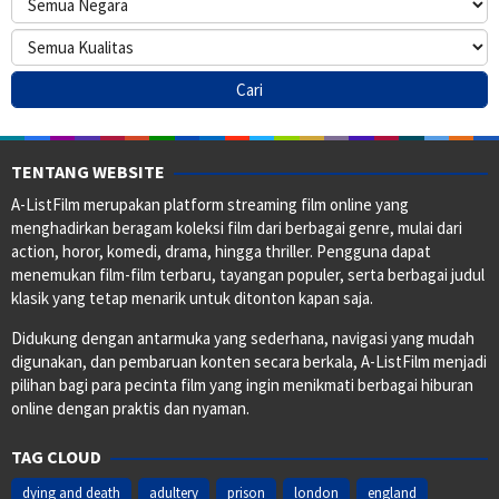
TENTANG WEBSITE
A-ListFilm merupakan platform streaming film online yang
menghadirkan beragam koleksi film dari berbagai genre, mulai dari
action, horor, komedi, drama, hingga thriller. Pengguna dapat
menemukan film-film terbaru, tayangan populer, serta berbagai judul
klasik yang tetap menarik untuk ditonton kapan saja.
Didukung dengan antarmuka yang sederhana, navigasi yang mudah
digunakan, dan pembaruan konten secara berkala, A-ListFilm menjadi
pilihan bagi para pecinta film yang ingin menikmati berbagai hiburan
online dengan praktis dan nyaman.
TAG CLOUD
dying and death
adultery
prison
london
england