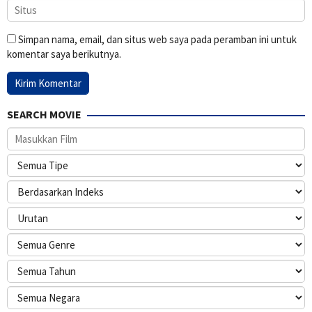
Simpan nama, email, dan situs web saya pada peramban ini untuk
komentar saya berikutnya.
SEARCH MOVIE