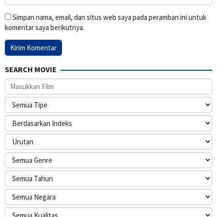
Simpan nama, email, dan situs web saya pada peramban ini untuk
komentar saya berikutnya.
SEARCH MOVIE