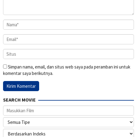
Simpan nama, email, dan situs web saya pada peramban ini untuk
komentar saya berikutnya.
SEARCH MOVIE