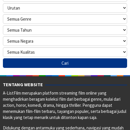
TENTANG WEBSITE
A-ListFilm merupakan platform streaming film online yang
menghadirkan beragam koleksi film dari berbagai genre, mulai dari
action, horor, komedi, drama, hingga thriller. Pengguna dapat
menemukan film-film terbaru, tayangan populer, serta berbagai judul
klasik yang tetap menarik untuk ditonton kapan saja.
Didukung dengan antarmuka yang sederhana, navigasi yang mudah