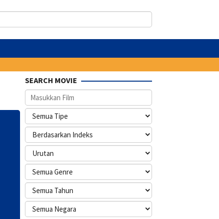
SEARCH MOVIE