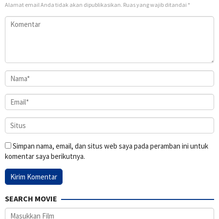
Alamat email Anda tidak akan dipublikasikan.
Ruas yang wajib ditandai
*
Simpan nama, email, dan situs web saya pada peramban ini untuk
komentar saya berikutnya.
SEARCH MOVIE