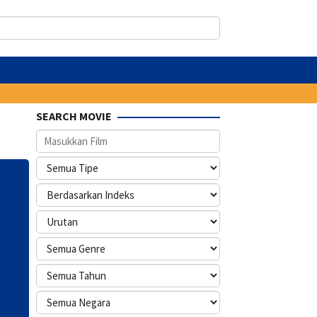
SEARCH MOVIE