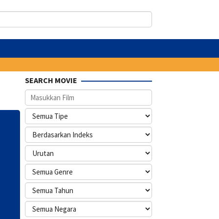
SEARCH MOVIE