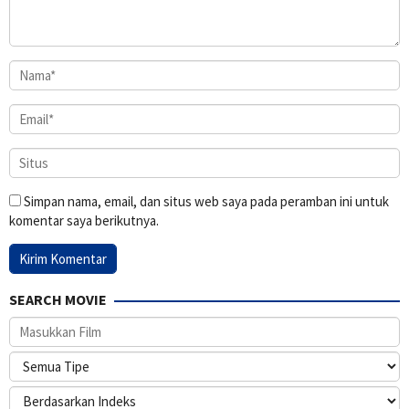
Simpan nama, email, dan situs web saya pada peramban ini untuk
komentar saya berikutnya.
SEARCH MOVIE