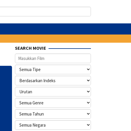
SEARCH MOVIE