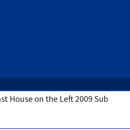
st House on the Left 2009 Sub