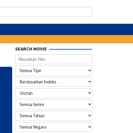
SEARCH MOVIE