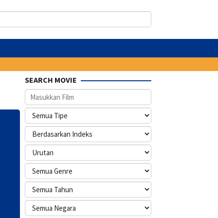
SEARCH MOVIE