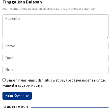
Tinggalkan Balasan
Alamat email Anda tidak akan dipublikasikan.
Ruas yang wajib ditandai
*
Simpan nama, email, dan situs web saya pada peramban ini untuk
komentar saya berikutnya.
SEARCH MOVIE