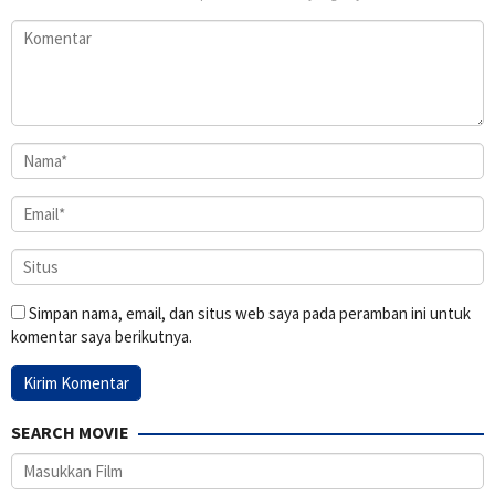
Simpan nama, email, dan situs web saya pada peramban ini untuk
komentar saya berikutnya.
SEARCH MOVIE