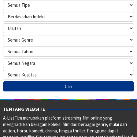
TENTANG WEBSITE
A-ListFilm merupakan platform streaming film online yang
menghadirkan beragam koleksi film dari berbagai genre, mulai dari
action, horor, komedi, drama, hingga thriller. Pengguna dapat