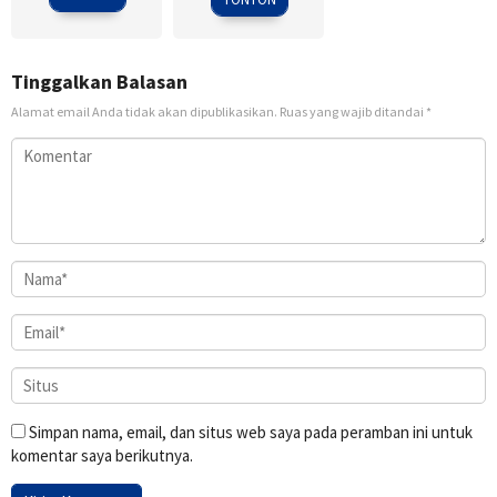
Tinggalkan Balasan
Alamat email Anda tidak akan dipublikasikan.
Ruas yang wajib ditandai
*
Simpan nama, email, dan situs web saya pada peramban ini untuk
komentar saya berikutnya.