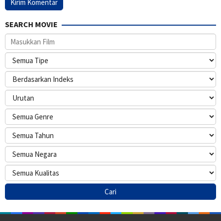
SEARCH MOVIE