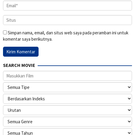
Simpan nama, email, dan situs web saya pada peramban ini untuk
komentar saya berikutnya.
SEARCH MOVIE