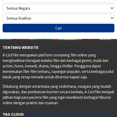
TENTANG WEBSITE
A-ListFilm merupakan platform streaming film online yang
menghadirkan beragam koleksi film dari berbagai genre, mulai dari
action, horor, komedi, drama, hingga thriller. Pengguna dapat
menemukan film-film terbaru, tayangan populer, serta berbagai judul
klasik yang tetap menarik untuk ditonton kapan saja.
Didukung dengan antarmuka yang sederhana, navigasi yang mudah
digunakan, dan pembaruan konten secara berkala, A-ListFilm menjadi
pilihan bagi para pecinta film yang ingin menikmati berbagai hiburan
online dengan praktis dan nyaman.
TAG CLOUD