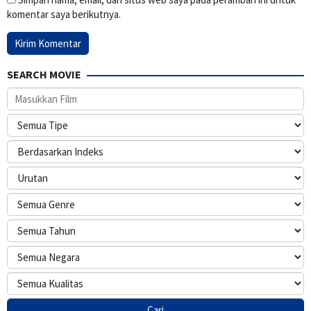
komentar saya berikutnya.
SEARCH MOVIE