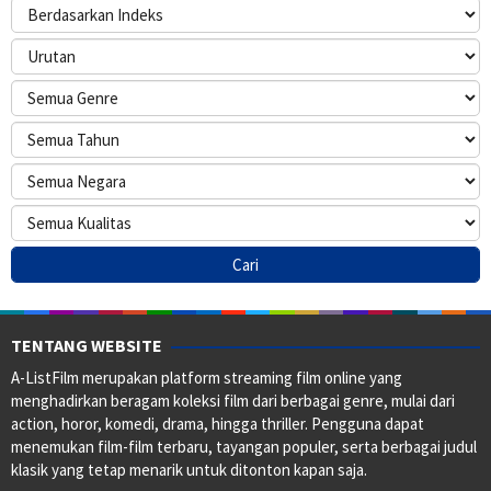
TENTANG WEBSITE
A-ListFilm merupakan platform streaming film online yang
menghadirkan beragam koleksi film dari berbagai genre, mulai dari
action, horor, komedi, drama, hingga thriller. Pengguna dapat
menemukan film-film terbaru, tayangan populer, serta berbagai judul
klasik yang tetap menarik untuk ditonton kapan saja.