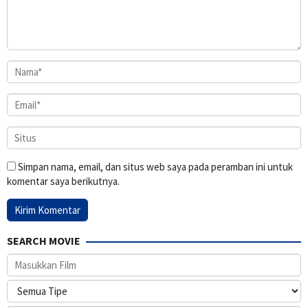
Simpan nama, email, dan situs web saya pada peramban ini untuk
komentar saya berikutnya.
SEARCH MOVIE