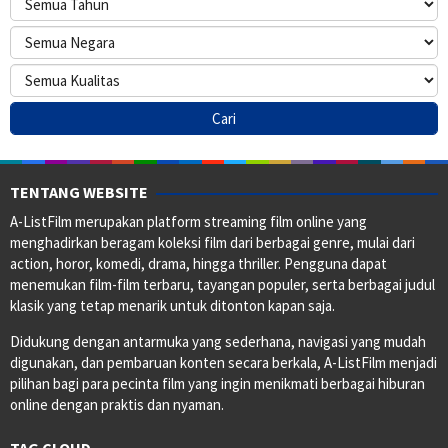
TENTANG WEBSITE
A-ListFilm merupakan platform streaming film online yang
menghadirkan beragam koleksi film dari berbagai genre, mulai dari
action, horor, komedi, drama, hingga thriller. Pengguna dapat
menemukan film-film terbaru, tayangan populer, serta berbagai judul
klasik yang tetap menarik untuk ditonton kapan saja.
Didukung dengan antarmuka yang sederhana, navigasi yang mudah
digunakan, dan pembaruan konten secara berkala, A-ListFilm menjadi
pilihan bagi para pecinta film yang ingin menikmati berbagai hiburan
online dengan praktis dan nyaman.