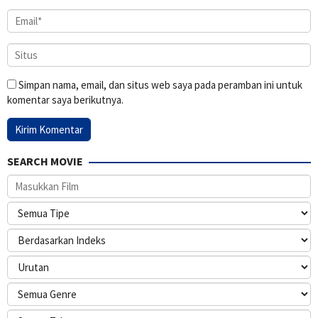
Simpan nama, email, dan situs web saya pada peramban ini untuk
komentar saya berikutnya.
SEARCH MOVIE