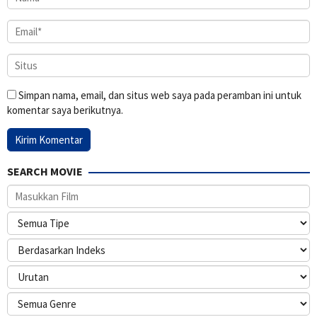
Simpan nama, email, dan situs web saya pada peramban ini untuk
komentar saya berikutnya.
SEARCH MOVIE