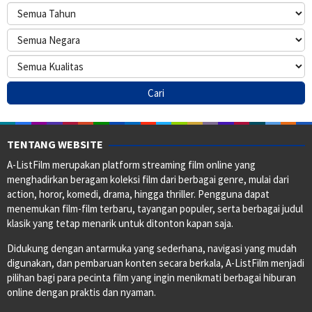
TENTANG WEBSITE
A-ListFilm merupakan platform streaming film online yang
menghadirkan beragam koleksi film dari berbagai genre, mulai dari
action, horor, komedi, drama, hingga thriller. Pengguna dapat
menemukan film-film terbaru, tayangan populer, serta berbagai judul
klasik yang tetap menarik untuk ditonton kapan saja.
Didukung dengan antarmuka yang sederhana, navigasi yang mudah
digunakan, dan pembaruan konten secara berkala, A-ListFilm menjadi
pilihan bagi para pecinta film yang ingin menikmati berbagai hiburan
online dengan praktis dan nyaman.