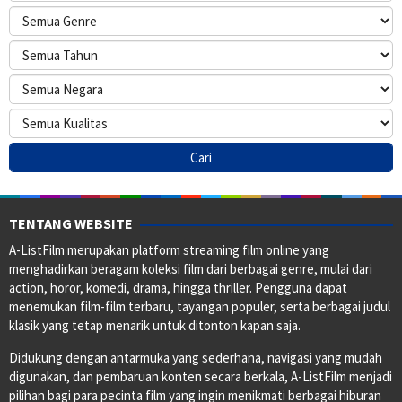
TENTANG WEBSITE
A-ListFilm merupakan platform streaming film online yang
menghadirkan beragam koleksi film dari berbagai genre, mulai dari
action, horor, komedi, drama, hingga thriller. Pengguna dapat
menemukan film-film terbaru, tayangan populer, serta berbagai judul
klasik yang tetap menarik untuk ditonton kapan saja.
Didukung dengan antarmuka yang sederhana, navigasi yang mudah
digunakan, dan pembaruan konten secara berkala, A-ListFilm menjadi
pilihan bagi para pecinta film yang ingin menikmati berbagai hiburan