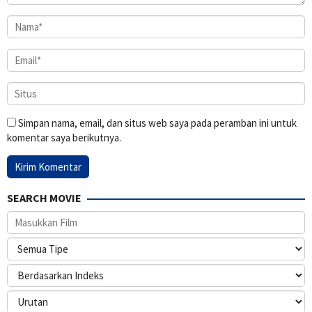
Simpan nama, email, dan situs web saya pada peramban ini untuk
komentar saya berikutnya.
SEARCH MOVIE