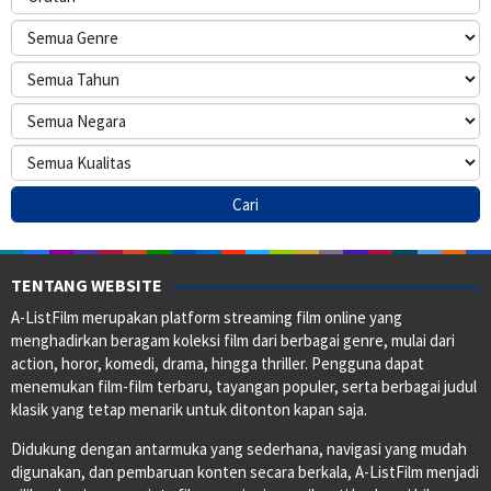
TENTANG WEBSITE
A-ListFilm merupakan platform streaming film online yang
menghadirkan beragam koleksi film dari berbagai genre, mulai dari
action, horor, komedi, drama, hingga thriller. Pengguna dapat
menemukan film-film terbaru, tayangan populer, serta berbagai judul
klasik yang tetap menarik untuk ditonton kapan saja.
Didukung dengan antarmuka yang sederhana, navigasi yang mudah
digunakan, dan pembaruan konten secara berkala, A-ListFilm menjadi