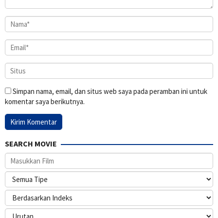
Simpan nama, email, dan situs web saya pada peramban ini untuk
komentar saya berikutnya.
SEARCH MOVIE