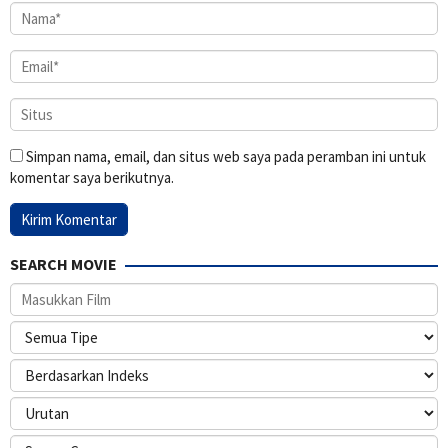
Simpan nama, email, dan situs web saya pada peramban ini untuk
komentar saya berikutnya.
SEARCH MOVIE