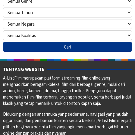
TENTANG WEBSITE
A-ListFilm merupakan platform streaming film online yang
menghadirkan beragam koleksi film dari berbagai genre, mulai dari
action, horor, komedi, drama, hingga thriller. Pengguna dapat
menemukan film-film terbaru, tayangan populer, serta berbagai judul
klasik yang tetap menarik untuk ditonton kapan saja.
Didukung dengan antarmuka yang sederhana, navigasi yang mudah
digunakan, dan pembaruan konten secara berkala, A-ListFilm menjadi
pilihan bagi para pecinta film yang ingin menikmati berbagai hiburan
online dengan praktis dan nyaman.