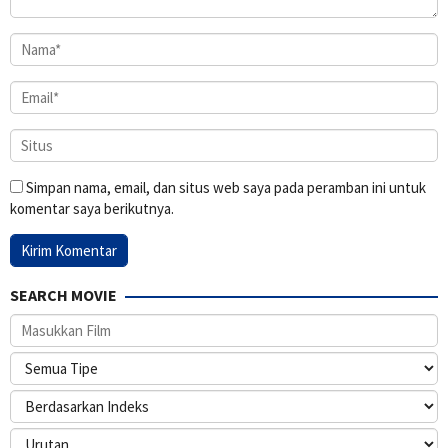
Simpan nama, email, dan situs web saya pada peramban ini untuk
komentar saya berikutnya.
SEARCH MOVIE