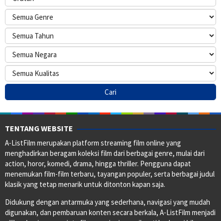
TENTANG WEBSITE
A-ListFilm merupakan platform streaming film online yang
menghadirkan beragam koleksi film dari berbagai genre, mulai dari
action, horor, komedi, drama, hingga thriller. Pengguna dapat
menemukan film-film terbaru, tayangan populer, serta berbagai judul
klasik yang tetap menarik untuk ditonton kapan saja.
Didukung dengan antarmuka yang sederhana, navigasi yang mudah
digunakan, dan pembaruan konten secara berkala, A-ListFilm menjadi