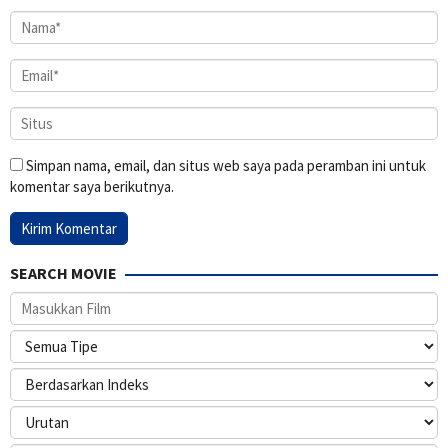
Simpan nama, email, dan situs web saya pada peramban ini untuk
komentar saya berikutnya.
SEARCH MOVIE