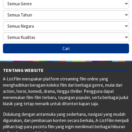
TENTANG WEBSITE
A-ListFilm merupakan platform streaming film online yang
menghadirkan beragam koleksi film dari berbagai genre, mulai dari
action, horor, komedi, drama, hingga thriller. Pengguna dapat
menemukan film-film terbaru, tayangan populer, serta berbagai judul
klasik yang tetap menarik untuk ditonton kapan saja.
Didukung dengan antarmuka yang sederhana, navigasi yang mudah
digunakan, dan pembaruan konten secara berkala, A-ListFilm menjadi
pilihan bagi para pecinta film yang ingin menikmati berbagai hiburan