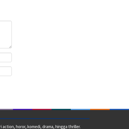
action, horor, komedi, drama, hingga thriller.