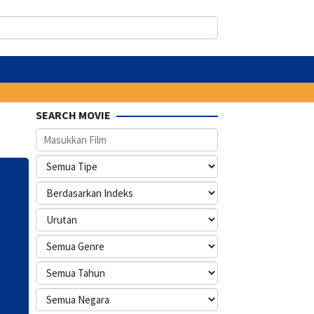
SEARCH MOVIE