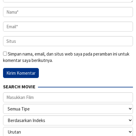
Simpan nama, email, dan situs web saya pada peramban ini untuk
komentar saya berikutnya.
SEARCH MOVIE