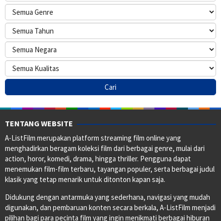
TENTANG WEBSITE
A-ListFilm merupakan platform streaming film online yang
menghadirkan beragam koleksi film dari berbagai genre, mulai dari
action, horor, komedi, drama, hingga thriller. Pengguna dapat
menemukan film-film terbaru, tayangan populer, serta berbagai judul
klasik yang tetap menarik untuk ditonton kapan saja.
Didukung dengan antarmuka yang sederhana, navigasi yang mudah
digunakan, dan pembaruan konten secara berkala, A-ListFilm menjadi
pilihan bagi para pecinta film yang ingin menikmati berbagai hiburan