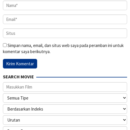
Simpan nama, email, dan situs web saya pada peramban ini untuk
komentar saya berikutnya.
SEARCH MOVIE