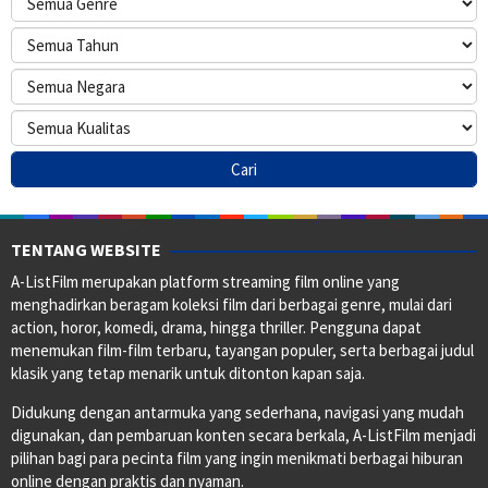
TENTANG WEBSITE
A-ListFilm merupakan platform streaming film online yang
menghadirkan beragam koleksi film dari berbagai genre, mulai dari
action, horor, komedi, drama, hingga thriller. Pengguna dapat
menemukan film-film terbaru, tayangan populer, serta berbagai judul
klasik yang tetap menarik untuk ditonton kapan saja.
Didukung dengan antarmuka yang sederhana, navigasi yang mudah
digunakan, dan pembaruan konten secara berkala, A-ListFilm menjadi
pilihan bagi para pecinta film yang ingin menikmati berbagai hiburan
online dengan praktis dan nyaman.