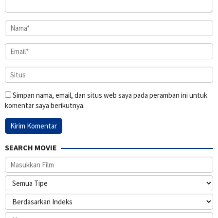
Simpan nama, email, dan situs web saya pada peramban ini untuk
komentar saya berikutnya.
SEARCH MOVIE