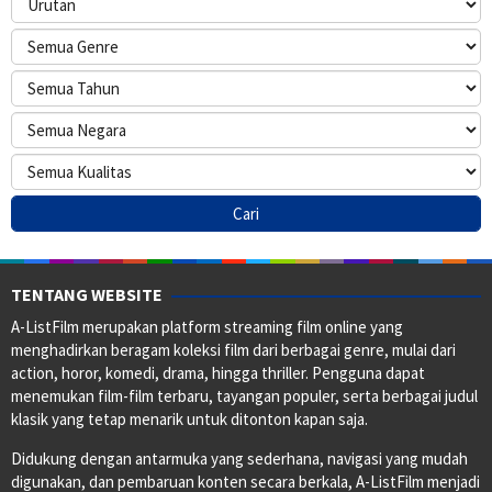
TENTANG WEBSITE
A-ListFilm merupakan platform streaming film online yang
menghadirkan beragam koleksi film dari berbagai genre, mulai dari
action, horor, komedi, drama, hingga thriller. Pengguna dapat
menemukan film-film terbaru, tayangan populer, serta berbagai judul
klasik yang tetap menarik untuk ditonton kapan saja.
Didukung dengan antarmuka yang sederhana, navigasi yang mudah
digunakan, dan pembaruan konten secara berkala, A-ListFilm menjadi