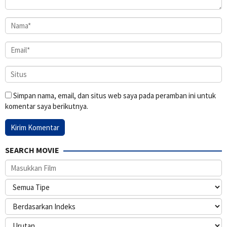
Simpan nama, email, dan situs web saya pada peramban ini untuk
komentar saya berikutnya.
SEARCH MOVIE