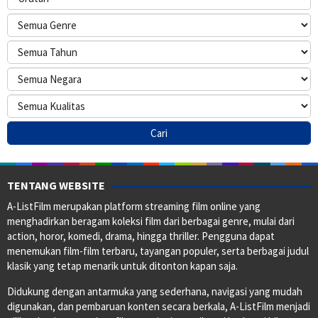
TENTANG WEBSITE
A-ListFilm merupakan platform streaming film online yang
menghadirkan beragam koleksi film dari berbagai genre, mulai dari
action, horor, komedi, drama, hingga thriller. Pengguna dapat
menemukan film-film terbaru, tayangan populer, serta berbagai judul
klasik yang tetap menarik untuk ditonton kapan saja.
Didukung dengan antarmuka yang sederhana, navigasi yang mudah
digunakan, dan pembaruan konten secara berkala, A-ListFilm menjadi