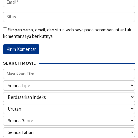
Simpan nama, email, dan situs web saya pada peramban ini untuk
komentar saya berikutnya.
SEARCH MOVIE