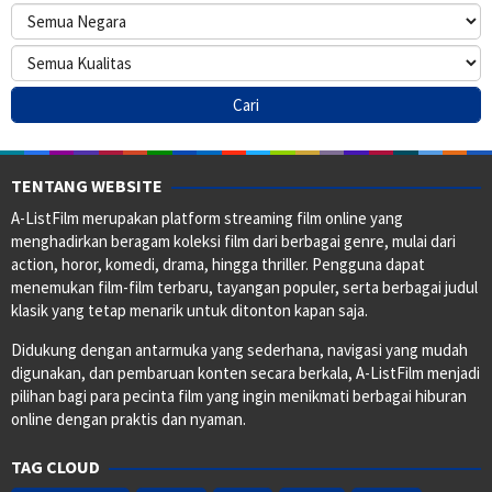
TENTANG WEBSITE
A-ListFilm merupakan platform streaming film online yang
menghadirkan beragam koleksi film dari berbagai genre, mulai dari
action, horor, komedi, drama, hingga thriller. Pengguna dapat
menemukan film-film terbaru, tayangan populer, serta berbagai judul
klasik yang tetap menarik untuk ditonton kapan saja.
Didukung dengan antarmuka yang sederhana, navigasi yang mudah
digunakan, dan pembaruan konten secara berkala, A-ListFilm menjadi
pilihan bagi para pecinta film yang ingin menikmati berbagai hiburan
online dengan praktis dan nyaman.
TAG CLOUD