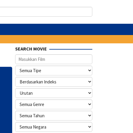
SEARCH MOVIE