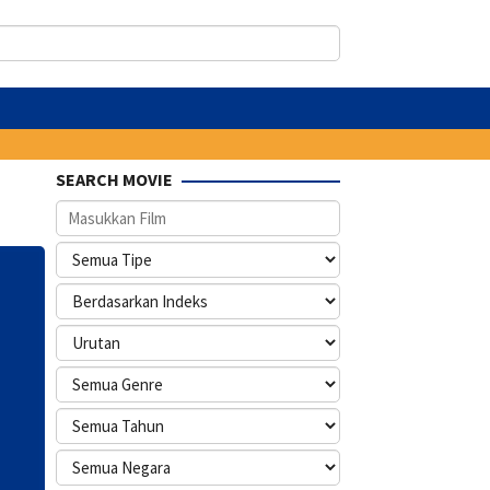
SEARCH MOVIE