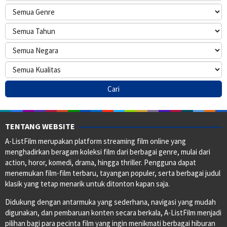
TENTANG WEBSITE
A-ListFilm merupakan platform streaming film online yang
menghadirkan beragam koleksi film dari berbagai genre, mulai dari
action, horor, komedi, drama, hingga thriller. Pengguna dapat
menemukan film-film terbaru, tayangan populer, serta berbagai judul
klasik yang tetap menarik untuk ditonton kapan saja.
Didukung dengan antarmuka yang sederhana, navigasi yang mudah
digunakan, dan pembaruan konten secara berkala, A-ListFilm menjadi
pilihan bagi para pecinta film yang ingin menikmati berbagai hiburan