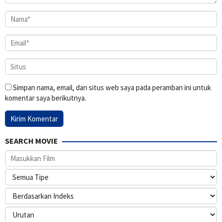
Simpan nama, email, dan situs web saya pada peramban ini untuk
komentar saya berikutnya.
SEARCH MOVIE