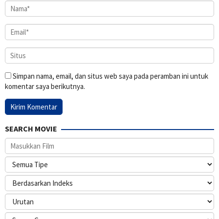
Simpan nama, email, dan situs web saya pada peramban ini untuk
komentar saya berikutnya.
SEARCH MOVIE