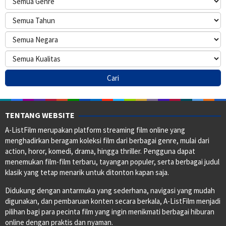
TENTANG WEBSITE
A-ListFilm merupakan platform streaming film online yang
menghadirkan beragam koleksi film dari berbagai genre, mulai dari
action, horor, komedi, drama, hingga thriller. Pengguna dapat
menemukan film-film terbaru, tayangan populer, serta berbagai judul
klasik yang tetap menarik untuk ditonton kapan saja.
Didukung dengan antarmuka yang sederhana, navigasi yang mudah
digunakan, dan pembaruan konten secara berkala, A-ListFilm menjadi
pilihan bagi para pecinta film yang ingin menikmati berbagai hiburan
online dengan praktis dan nyaman.