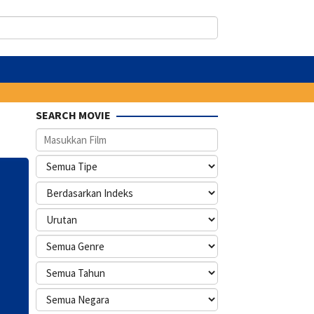
SEARCH MOVIE