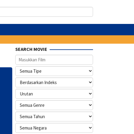
SEARCH MOVIE