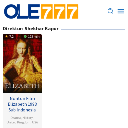
Loncat
ke
konten
Direktur:
Shekhar Kapur
7.2
123 min
Nonton Film
Elizabeth 1998
Sub Indonesia
Drama
,
History
,
United Kingdom
,
USA