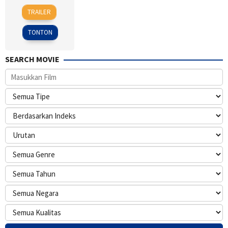
13
Shekhar
TRAILER
Sep
Kapur
1998
TONTON
SEARCH MOVIE