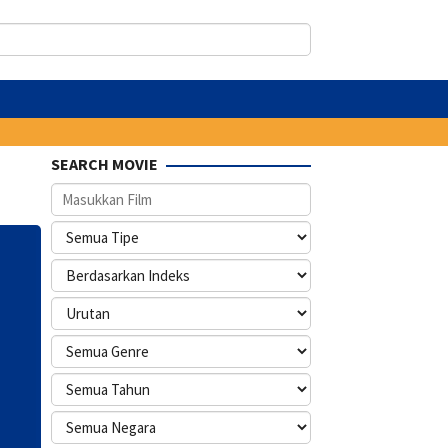
SEARCH MOVIE