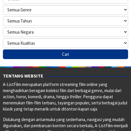
TENTANG WEBSITE
A-ListFilm merupakan platform streaming film online yang
menghadirkan beragam koleksi film dari berbagai genre, mulai dari
action, horor, komedi, drama, hingga thriller. Pengguna dapat
menemukan film-film terbaru, tayangan populer, serta berbagai judul
klasik yang tetap menarik untuk ditonton kapan saja.
Didukung dengan antarmuka yang sederhana, navigasi yang mudah
digunakan, dan pembaruan konten secara berkala, A-ListFilm menjadi