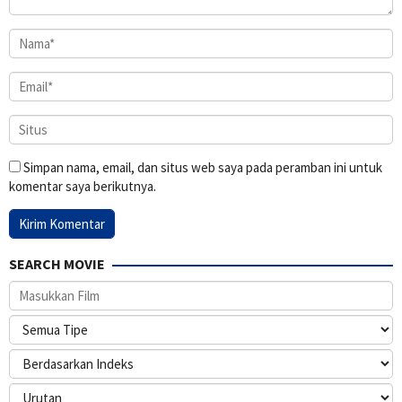
Simpan nama, email, dan situs web saya pada peramban ini untuk
komentar saya berikutnya.
SEARCH MOVIE