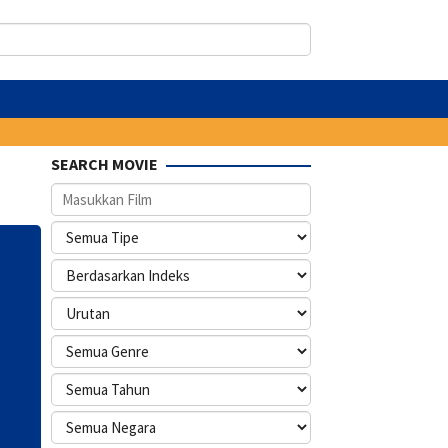
SEARCH MOVIE