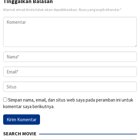
Tinggalkan Balasan
Alamat email Anda tidak akan dipublikasikan.
Ruas yang wajib ditandai
*
Simpan nama, email, dan situs web saya pada peramban ini untuk
komentar saya berikutnya.
SEARCH MOVIE