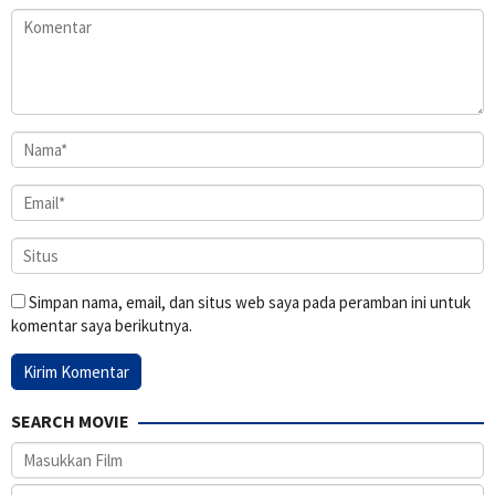
Simpan nama, email, dan situs web saya pada peramban ini untuk
komentar saya berikutnya.
SEARCH MOVIE