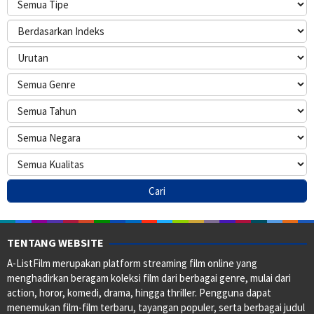
TENTANG WEBSITE
A-ListFilm merupakan platform streaming film online yang
menghadirkan beragam koleksi film dari berbagai genre, mulai dari
action, horor, komedi, drama, hingga thriller. Pengguna dapat
menemukan film-film terbaru, tayangan populer, serta berbagai judul