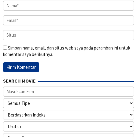
Simpan nama, email, dan situs web saya pada peramban ini untuk
komentar saya berikutnya.
SEARCH MOVIE