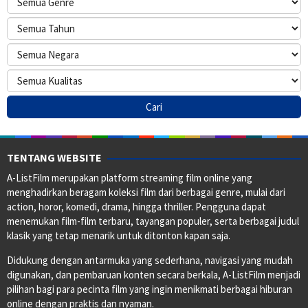
TENTANG WEBSITE
A-ListFilm merupakan platform streaming film online yang
menghadirkan beragam koleksi film dari berbagai genre, mulai dari
action, horor, komedi, drama, hingga thriller. Pengguna dapat
menemukan film-film terbaru, tayangan populer, serta berbagai judul
klasik yang tetap menarik untuk ditonton kapan saja.
Didukung dengan antarmuka yang sederhana, navigasi yang mudah
digunakan, dan pembaruan konten secara berkala, A-ListFilm menjadi
pilihan bagi para pecinta film yang ingin menikmati berbagai hiburan
online dengan praktis dan nyaman.