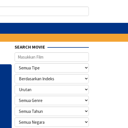
SEARCH MOVIE